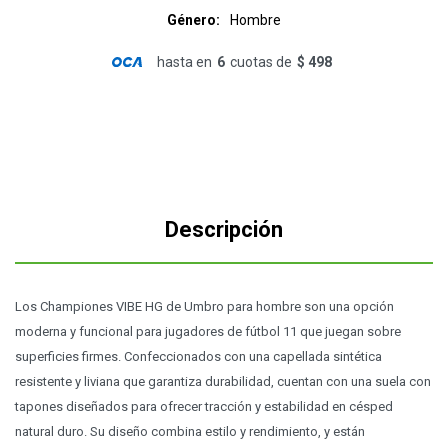
Género
Hombre
hasta en
6
cuotas de
$ 498
Descripción
Los Championes VIBE HG de Umbro para hombre son una opción
moderna y funcional para jugadores de fútbol 11 que juegan sobre
superficies firmes. Confeccionados con una capellada sintética
resistente y liviana que garantiza durabilidad, cuentan con una suela con
tapones diseñados para ofrecer tracción y estabilidad en césped
natural duro. Su diseño combina estilo y rendimiento, y están