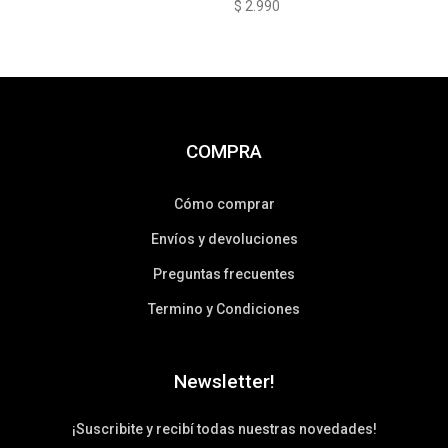
$
2.990
COMPRA
Cómo comprar
Envíos y devoluciones
Preguntas frecuentes
Termino y Condiciones
Newsletter!
¡Suscribite y recibí todas nuestras novedades!