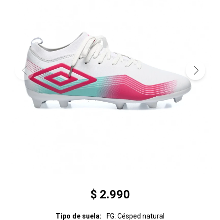
$
2.990
Tipo de suela
FG: Césped natural