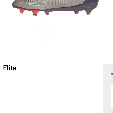
Elite