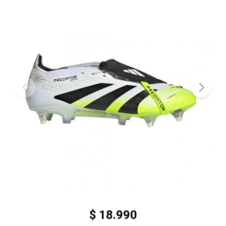
$
18.990