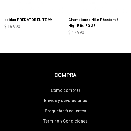
adidas PREDATOR ELITE 99
Championes Nike Phantom 6
High Elite FG SE
$
16.990
$
17.990
COMPRA
Cómo comprar
Envíos y devoluciones
Preguntas frecuentes
Termino y Condiciones