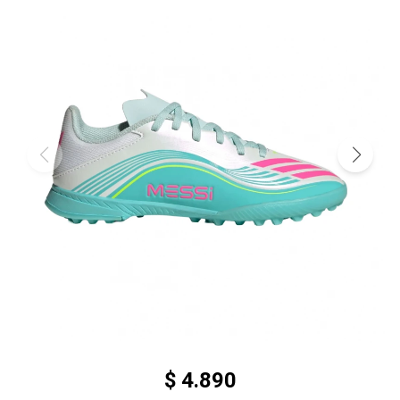
$
4.890