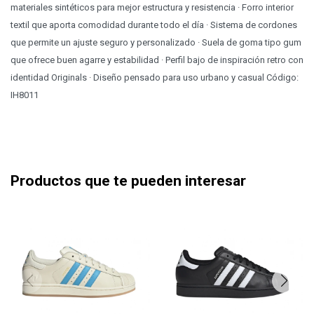
materiales sintéticos para mejor estructura y resistencia · Forro interior
textil que aporta comodidad durante todo el día · Sistema de cordones
que permite un ajuste seguro y personalizado · Suela de goma tipo gum
que ofrece buen agarre y estabilidad · Perfil bajo de inspiración retro con
identidad Originals · Diseño pensado para uso urbano y casual Código:
IH8011
Productos que te pueden interesar