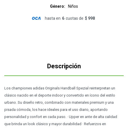
Género
Niños
hasta en
6
cuotas de
$ 998
Descripción
Los championes adidas Originals Handball Spezial reinterpretan un
clásico nacido en el deporte indoor y convertido en ícono del estilo
urbano. Su diseño retro, combinado con materiales premium y una
pisada cómoda, los hace ideales para el uso diario, aportando
personalidad y confort en cada paso. · Upper en ante de alta calidad
que brinda un look clásico y mayor durabilidad · Refuerzos en