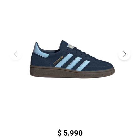
$
5.990