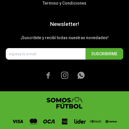
Termino y Condiciones
Newsletter!
¡Suscribite y recibí todas nuestras novedades!
SUSCRIBIRME


