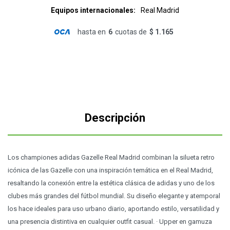
Equipos internacionales
Real Madrid
hasta en
6
cuotas de
$ 1.165
Descripción
Los championes adidas Gazelle Real Madrid combinan la silueta retro
icónica de las Gazelle con una inspiración temática en el Real Madrid,
resaltando la conexión entre la estética clásica de adidas y uno de los
clubes más grandes del fútbol mundial. Su diseño elegante y atemporal
los hace ideales para uso urbano diario, aportando estilo, versatilidad y
una presencia distintiva en cualquier outfit casual. · Upper en gamuza