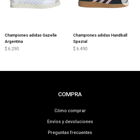
Championes adidas Gazelle
Championes adidas Handball
Argentina
Spezial
$
6.290
$
6.490
COMPRA
Cómo comprar
Envíos y devoluciones
Preguntas frecuentes