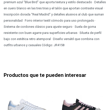
premium azul “Blue Bird” que aporta textura y estilo destacado · Detalles
en cuero blanco en las tres tiras y el talón que aportan contraste visual ·
Inscripción dorada “Real Madrid” y detalles alusivos al club que suman
personalidad · Forro interior textil cómodo para uso prolongado ·
Sistema de cordones clásico para ajuste seguro · Suela de goma
resistente con buen agarre para superficies urbanas · Silueta de perfil
bajo con estética retro atemporal · Diseño versátil que combina con
outfits urbanos y casuales Código: JR4158
Productos que te pueden interesar