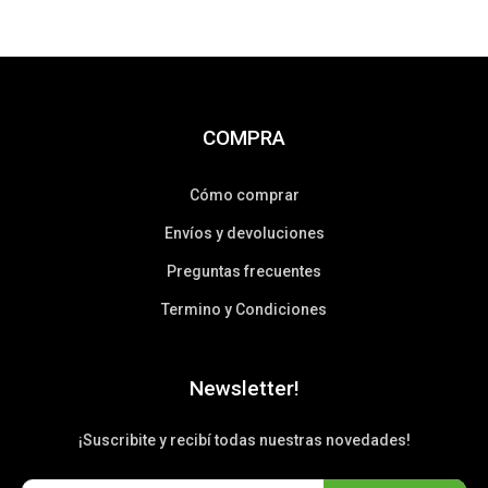
COMPRA
Cómo comprar
Envíos y devoluciones
Preguntas frecuentes
Termino y Condiciones
Newsletter!
¡Suscribite y recibí todas nuestras novedades!