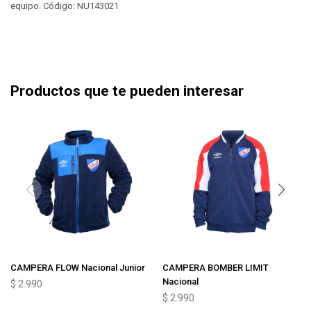
equipo. Código: NU143021
Productos que te pueden interesar
CAMPERA FLOW Nacional Junior
CAMPERA BOMBER LIMIT
Nacional
$
2.990
$
2.990