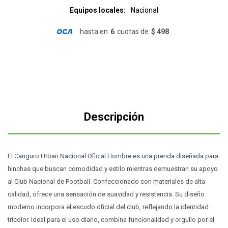
Equipos locales
Nacional
hasta en
6
cuotas de
$ 498
Descripción
El Canguro Urban Nacional Oficial Hombre es una prenda diseñada para
hinchas que buscan comodidad y estilo mientras demuestran su apoyo
al Club Nacional de Football. Confeccionado con materiales de alta
calidad, ofrece una sensación de suavidad y resistencia. Su diseño
moderno incorpora el escudo oficial del club, reflejando la identidad
tricolor. Ideal para el uso diario, combina funcionalidad y orgullo por el