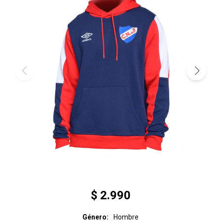
$
2.990
Género
Hombre