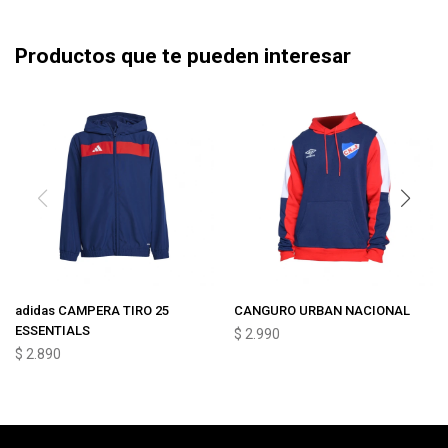
Productos que te pueden interesar
adidas CAMPERA TIRO 25
CANGURO URBAN NACIONAL
ESSENTIALS
$
2.990
$
2.890