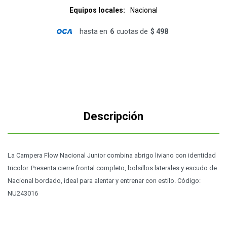
Equipos locales
Nacional
hasta en
6
cuotas de
$ 498
Descripción
La Campera Flow Nacional Junior combina abrigo liviano con identidad
tricolor. Presenta cierre frontal completo, bolsillos laterales y escudo de
Nacional bordado, ideal para alentar y entrenar con estilo. Código:
NU243016