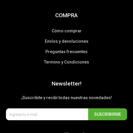
COMPRA
Cómo comprar
Envíos y devoluciones
Preguntas frecuentes
Termino y Condiciones
Newsletter!
¡Suscribite y recibí todas nuestras novedades!
SUSCRIBIRME