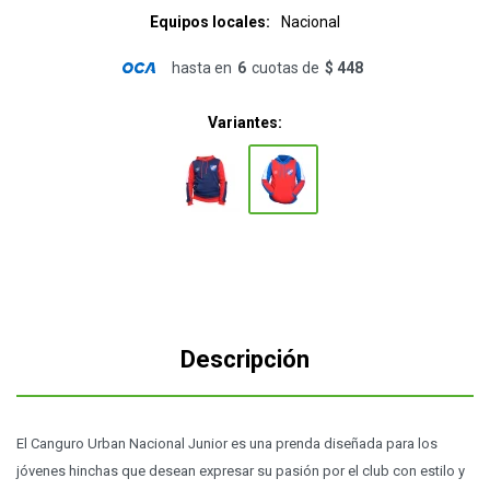
Equipos locales
Nacional
hasta en
6
cuotas de
$ 448
Variantes:
Descripción
El Canguro Urban Nacional Junior es una prenda diseñada para los
jóvenes hinchas que desean expresar su pasión por el club con estilo y