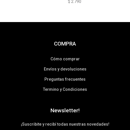
$
2.790
COMPRA
Cómo comprar
Envíos y devoluciones
Preguntas frecuentes
Termino y Condiciones
Newsletter!
¡Suscribite y recibí todas nuestras novedades!