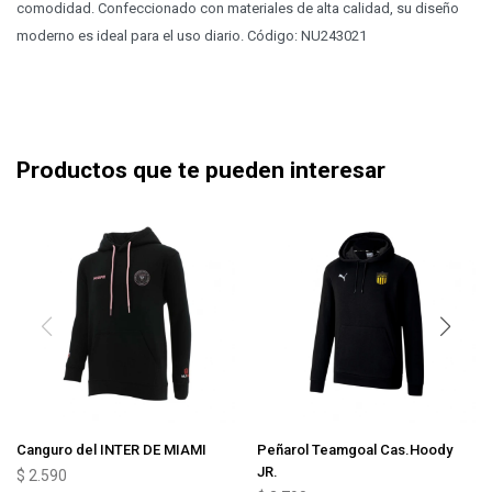
comodidad. Confeccionado con materiales de alta calidad, su diseño
moderno es ideal para el uso diario. Código: NU243021
Productos que te pueden interesar
Canguro del INTER DE MIAMI
Peñarol Teamgoal Cas.Hoody
JR.
$
2.590