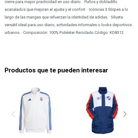
cierre para mayor practicidad en uso diario. · Puños y dobladillo
acanalados que mejoran el ajuste y el confort. · Icónicas 3 Stripes a lo
largo de las mangas que refuerzan la identidad de adidas. · Silueta
versátil ideal para uso diario, actividades informales o looks deportivos
urbanos. · Composición: 100% Poliéster Reciclado Código: KD8312
Productos que te pueden interesar