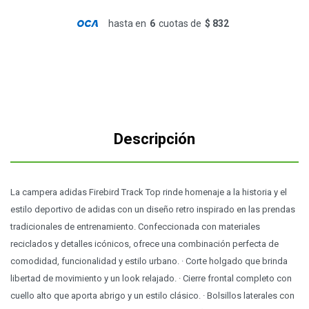
hasta en
6
cuotas de
$ 832
Descripción
La campera adidas Firebird Track Top rinde homenaje a la historia y el
estilo deportivo de adidas con un diseño retro inspirado en las prendas
tradicionales de entrenamiento. Confeccionada con materiales
reciclados y detalles icónicos, ofrece una combinación perfecta de
comodidad, funcionalidad y estilo urbano. · Corte holgado que brinda
libertad de movimiento y un look relajado. · Cierre frontal completo con
cuello alto que aporta abrigo y un estilo clásico. · Bolsillos laterales con