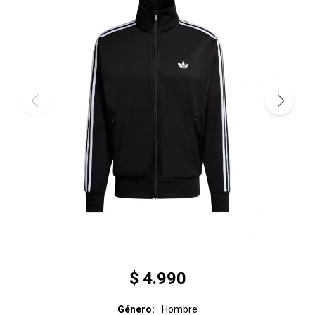
$
4.990
Género
Hombre