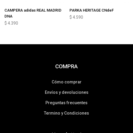
CAMPERA adidas REAL MADRID
PARKA HERITAGE CNdeF
DNA
$
4.590
$
4.390
COMPRA
Cómo comprar
Envíos y devoluciones
Preguntas frecuentes
Termino y Condiciones