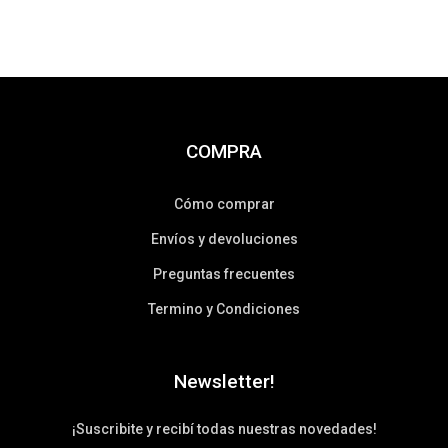
COMPRA
Cómo comprar
Envíos y devoluciones
Preguntas frecuentes
Termino y Condiciones
Newsletter!
¡Suscribite y recibí todas nuestras novedades!