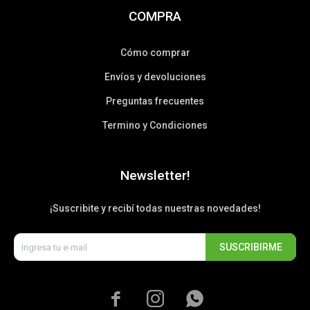
COMPRA
Cómo comprar
Envíos y devoluciones
Preguntas frecuentes
Termino y Condiciones
Newsletter!
¡Suscribite y recibí todas nuestras novedades!
SUSCRIBIRME


