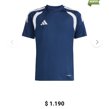
$
1.190