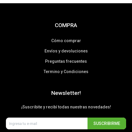
COMPRA
Cómo comprar
Envíos y devoluciones
Preguntas frecuentes
Termino y Condiciones
Newsletter!
¡Suscribite y recibí todas nuestras novedades!
SUSCRIBIRME