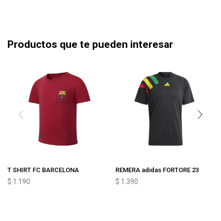
Productos que te pueden interesar
T SHIRT FC BARCELONA
REMERA adidas FORTORE 23
$
1.190
$
1.390