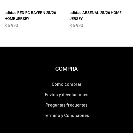
adidas RED FC BAYERN 25/26
adidas ARSENAL 25/26 HOME
HOME JERSEY
JERSEY
$
5.990
$
5.990
COMPRA
Cómo comprar
Envíos y devoluciones
Preguntas frecuentes
Termino y Condiciones