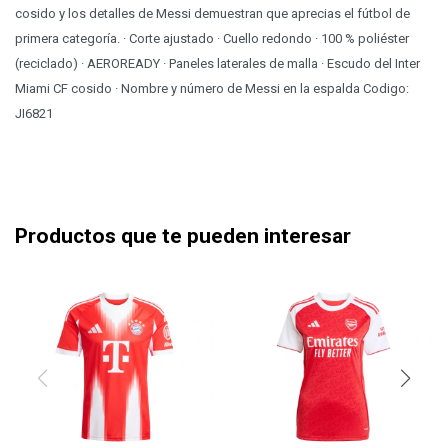
cosido y los detalles de Messi demuestran que aprecias el fútbol de
primera categoría. · Corte ajustado · Cuello redondo · 100 % poliéster
(reciclado) · AEROREADY · Paneles laterales de malla · Escudo del Inter
Miami CF cosido · Nombre y número de Messi en la espalda Codigo:
JI6821
Productos que te pueden interesar