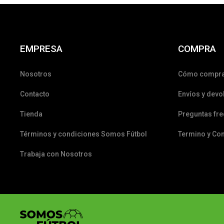
EMPRESA
COMPRA
Nosotros
Cómo compr
Contacto
Envíos y devo
Tienda
Preguntas fr
Términos y condiciones Somos Fútbol
Termino y Co
Trabaja con Nosotros