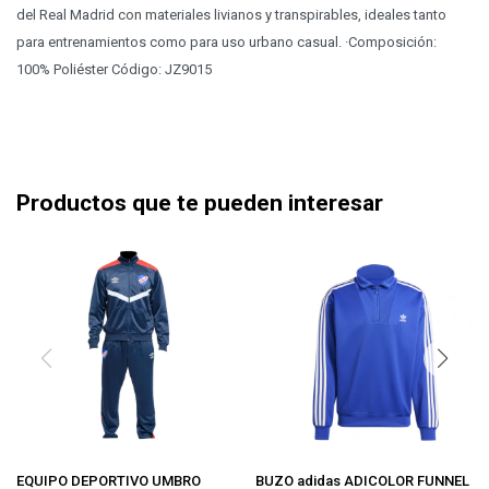
del Real Madrid con materiales livianos y transpirables, ideales tanto
para entrenamientos como para uso urbano casual. ·Composición:
100% Poliéster Código: JZ9015
Productos que te pueden interesar
EQUIPO DEPORTIVO UMBRO
BUZO adidas ADICOLOR FUNNEL