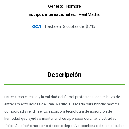
Género
Hombre
Equipos internacionales
Real Madrid
hasta en
6
cuotas de
$ 715
Descripción
Entrená con el estilo y la calidad del fútbol profesional con el buzo de
entrenamiento adidas del Real Madrid. Diseñada para brindar máxima
comodidad y rendimiento, incorpora tecnología de absorción de
humedad que ayuda a mantener el cuerpo seco durante la actividad
física. Su diseño moderno de corte deportivo combina detalles oficiales