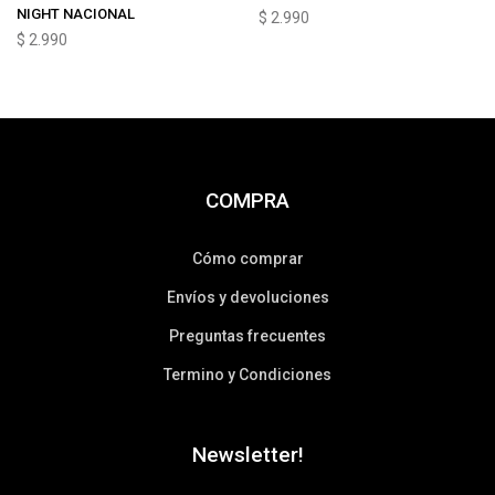
NIGHT NACIONAL
$
2.990
$
2.990
COMPRA
Cómo comprar
Envíos y devoluciones
Preguntas frecuentes
Termino y Condiciones
Newsletter!