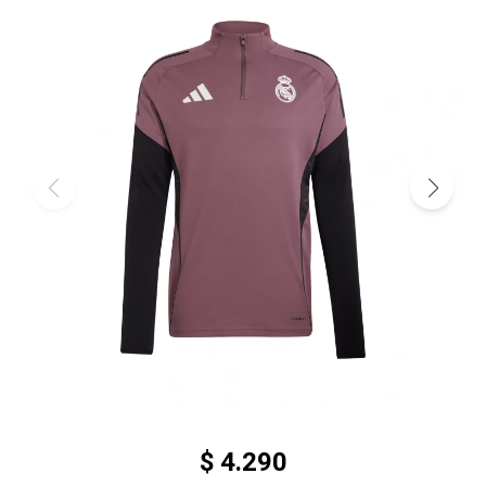
$
4.290