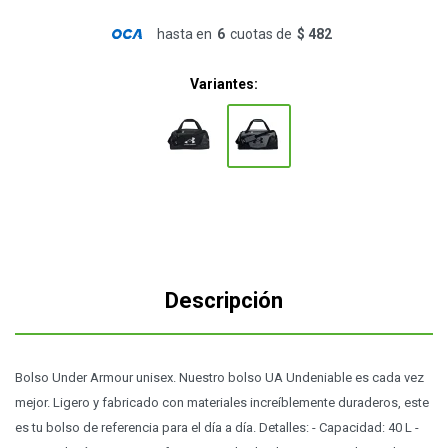
hasta en
6
cuotas de
$ 482
Variantes:
Descripción
Bolso Under Armour unisex. Nuestro bolso UA Undeniable es cada vez
mejor. Ligero y fabricado con materiales increíblemente duraderos, este
es tu bolso de referencia para el día a día. Detalles: - Capacidad: 40 L -