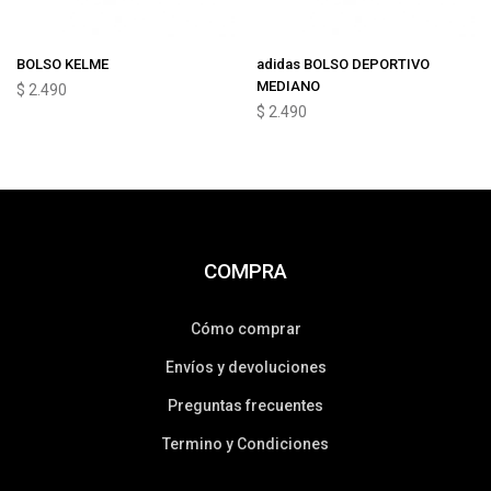
BOLSO KELME
adidas BOLSO DEPORTIVO
MEDIANO
$
2.490
$
2.490
COMPRA
Cómo comprar
Envíos y devoluciones
Preguntas frecuentes
Termino y Condiciones