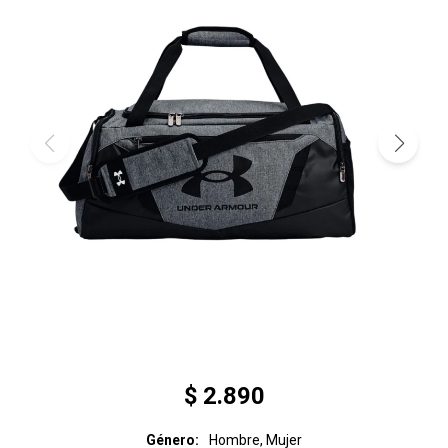
$
2.890
Género
Hombre, Mujer