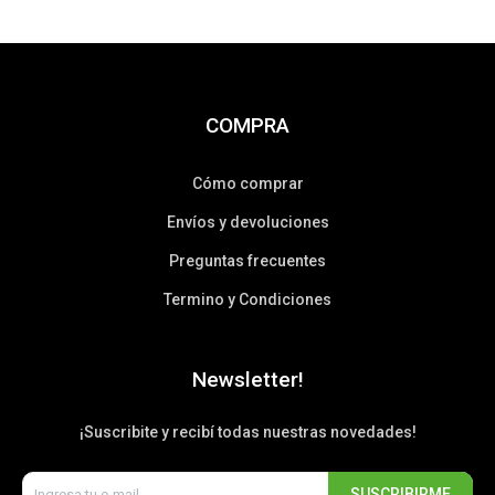
COMPRA
Cómo comprar
Envíos y devoluciones
Preguntas frecuentes
Termino y Condiciones
Newsletter!
¡Suscribite y recibí todas nuestras novedades!
SUSCRIBIRME