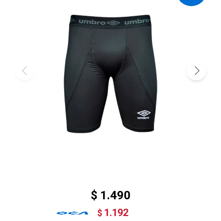
$
1.490
1.192
$