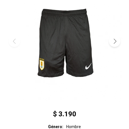
$
3.190
Género
Hombre