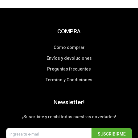
COMPRA
Cómo comprar
Envíos y devoluciones
Preguntas frecuentes
Termino y Condiciones
Newsletter!
¡Suscribite y recibí todas nuestras novedades!
SUSCRIBIRME