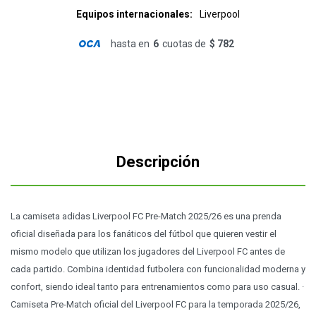
Equipos internacionales
Liverpool
hasta en
6
cuotas de
$ 782
Descripción
La camiseta adidas Liverpool FC Pre-Match 2025/26 es una prenda
oficial diseñada para los fanáticos del fútbol que quieren vestir el
mismo modelo que utilizan los jugadores del Liverpool FC antes de
cada partido. Combina identidad futbolera con funcionalidad moderna y
confort, siendo ideal tanto para entrenamientos como para uso casual. ·
Camiseta Pre-Match oficial del Liverpool FC para la temporada 2025/26,