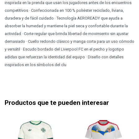
inspirada en la prenda que usan los jugadores antes de los encuentros
competitivos · Confeccionada en 100 % poliéster reciclado, liviana,
duradera y de fácil cuidado · Tecnología AEROREADY que ayuda a
absorber la humedad y mantiene la piel seca y confortable durante la
actividad · Corte regular que brinda libertad de movimiento sin ajustar
demasiado · Cuello redondo clásico y manga corta para un uso cómodo
y versátil · Escudo bordado del Liverpool FC en el pecho y logotipo
adidas que refuerzan la identidad del equipo · Diseño con detalles
inspirados en los símbolos del clu
Productos que te pueden interesar