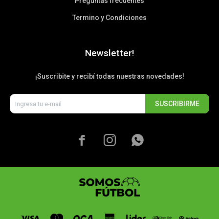
Preguntas frecuentes
Termino y Condiciones
Newsletter!
¡Suscribite y recibí todas nuestras novedades!
SUSCRIBIRME


