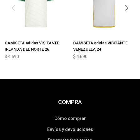
CAMISETA adidas VISITANTE
CAMISETA adidas VISITANTE
IRLANDA DEL NORTE 26
VENEZUELA 24
$
4.690
$
4.690
COMPRA
Cómo comprar
Envíos y devoluciones