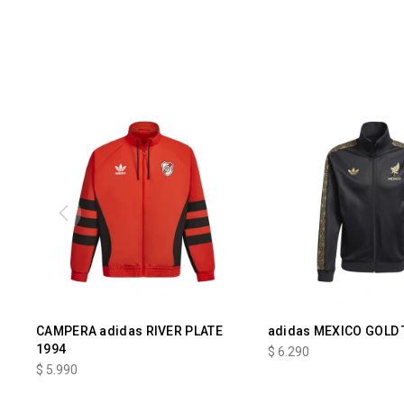
CAMPERA adidas RIVER PLATE
adidas MEXICO GOLD
1994
$
6.290
$
5.990