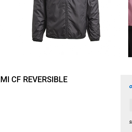
MI CF REVERSIBLE
G