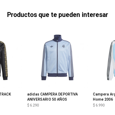
Productos que te pueden interesar
 TRACK
adidas CAMPERA DEPORTIVA
Campera Arg
ANIVERSARIO 50 AÑOS
Home 2006
$
6.290
$
6.990