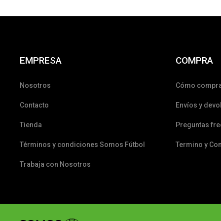
EMPRESA
COMPRA
Nosotros
Cómo compr
Contacto
Envíos y devo
Tienda
Preguntas fr
Términos y condiciones Somos Fútbol
Termino y Co
Trabaja con Nosotros