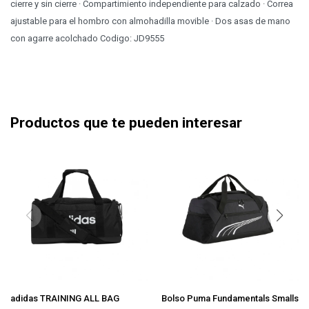
cierre y sin cierre · Compartimiento independiente para calzado · Correa
ajustable para el hombro con almohadilla movible · Dos asas de mano
con agarre acolchado Codigo: JD9555
Productos que te pueden interesar
adidas TRAINING ALL BAG
Bolso Puma Fundamentals Smalls