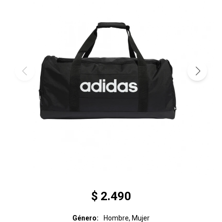
$
2.490
Género
Hombre, Mujer