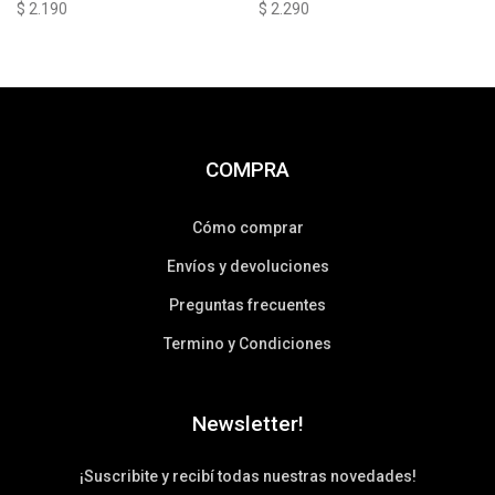
$
2.190
$
2.290
COMPRA
Cómo comprar
Envíos y devoluciones
Preguntas frecuentes
Termino y Condiciones
Newsletter!
¡Suscribite y recibí todas nuestras novedades!