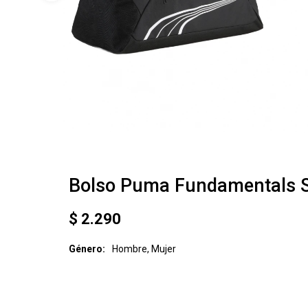
Bolso Puma Fundamentals 
$
2.290
Género
Hombre, Mujer