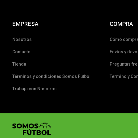
EMPRESA
COMPRA
Nosotros
Cómo compr
Contacto
Envíos y devo
Tienda
Preguntas fr
Términos y condiciones Somos Fútbol
Termino y Co
Trabaja con Nosotros