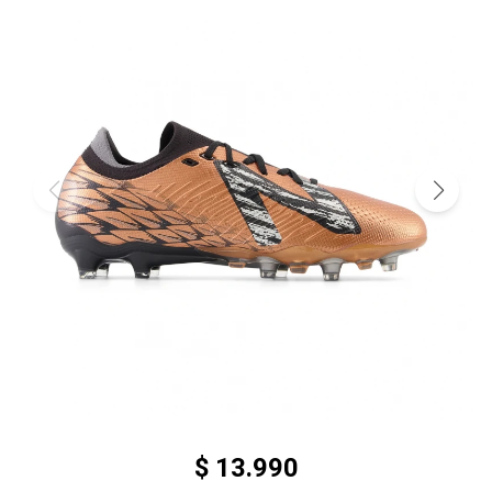
$
13.990