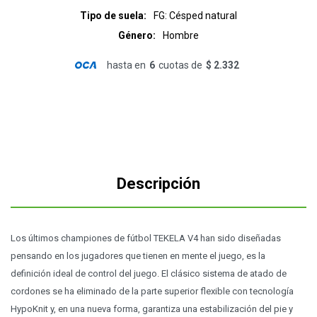
Tipo de suela
FG: Césped natural
Género
Hombre
hasta en
6
cuotas de
$ 2.332
Descripción
Los últimos championes de fútbol TEKELA V4 han sido diseñadas
pensando en los jugadores que tienen en mente el juego, es la
definición ideal de control del juego. El clásico sistema de atado de
cordones se ha eliminado de la parte superior flexible con tecnología
HypoKnit y, en una nueva forma, garantiza una estabilización del pie y