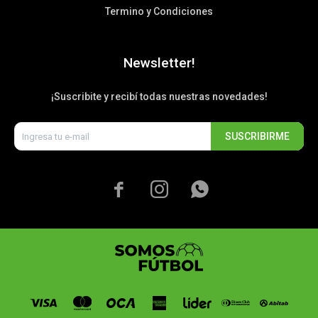
Termino y Condiciones
Newsletter!
¡Suscribite y recibí todas nuestras novedades!
SUSCRIBIRME


