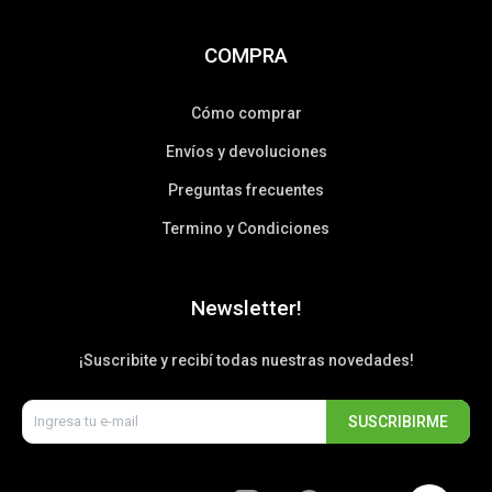
COMPRA
Cómo comprar
Envíos y devoluciones
Preguntas frecuentes
Termino y Condiciones
Newsletter!
¡Suscribite y recibí todas nuestras novedades!
SUSCRIBIRME