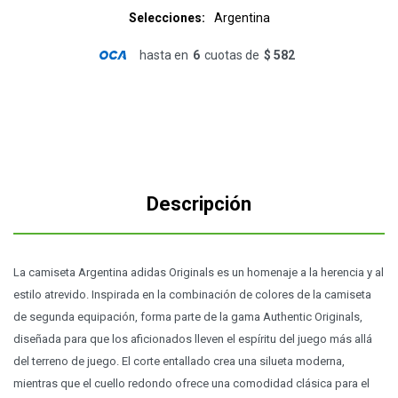
Selecciones
Argentina
hasta en
6
cuotas de
$ 582
Descripción
La camiseta Argentina adidas Originals es un homenaje a la herencia y al
estilo atrevido. Inspirada en la combinación de colores de la camiseta
de segunda equipación, forma parte de la gama Authentic Originals,
diseñada para que los aficionados lleven el espíritu del juego más allá
del terreno de juego. El corte entallado crea una silueta moderna,
mientras que el cuello redondo ofrece una comodidad clásica para el