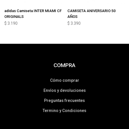
adidas Camiseta INTER MIAMI CF
CAMISETA ANIVERSARIO 50
ORIGINALS
AÑOS
$
3.190
$
3.390
COMPRA
Cómo comprar
Envíos y devoluciones
Preguntas frecuentes
Termino y Condiciones