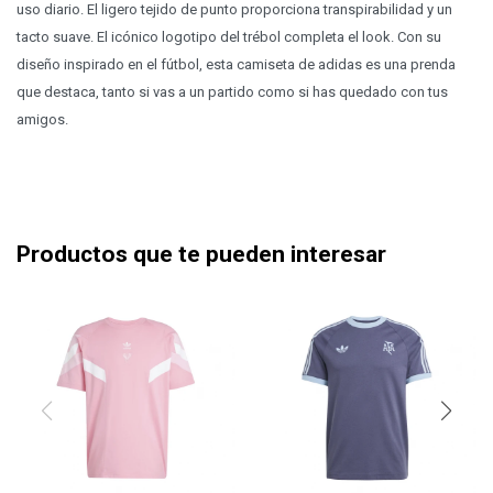
uso diario. El ligero tejido de punto proporciona transpirabilidad y un
tacto suave. El icónico logotipo del trébol completa el look. Con su
diseño inspirado en el fútbol, esta camiseta de adidas es una prenda
que destaca, tanto si vas a un partido como si has quedado con tus
amigos.
Productos que te pueden interesar