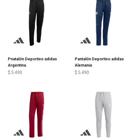
Pnatalón Deportivo adidas
Pantalón Deportivo adidas
Argentina
Alemania
$
5.490
$
5.490