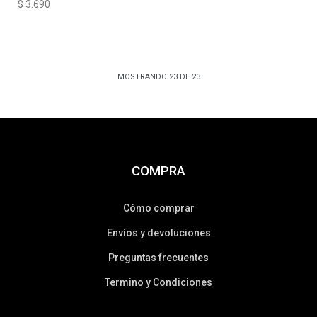
$
3.690
MOSTRANDO
23
DE
23
COMPRA
Cómo comprar
Envíos y devoluciones
Preguntas frecuentes
Termino y Condiciones