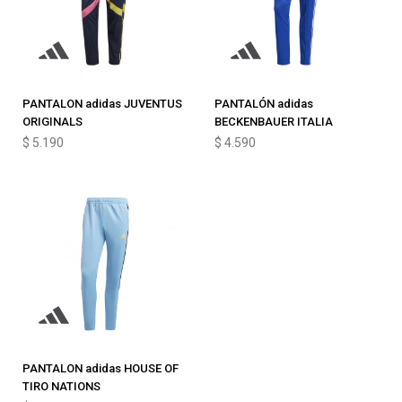
PANTALON adidas JUVENTUS
PANTALÓN adidas
ORIGINALS
BECKENBAUER ITALIA
$
5.190
$
4.590
PANTALON adidas HOUSE OF
TIRO NATIONS