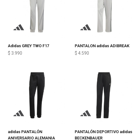
Adidas GREY TWO F17
PANTALON adidas ADIBREAK
$
3.990
$
4.590
adidas PANTALÓN
PANTALÓN DEPORTIVO adidas
ANIVERSARIO ALEMANIA
BECKENBAUER