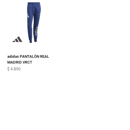
adidas PANTALÓN REAL
MADRID VRCT
$
4.890