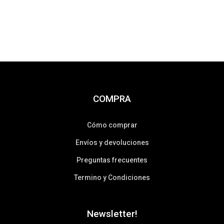
COMPRA
Cómo comprar
Envíos y devoluciones
Preguntas frecuentes
Termino y Condiciones
Newsletter!