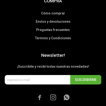
COMPRA
Cómo comprar
Envíos y devoluciones
Preguntas frecuentes
Termino y Condiciones
Newsletter!
¡Suscribite y recibí todas nuestras novedades!
SUSCRIBIRME


