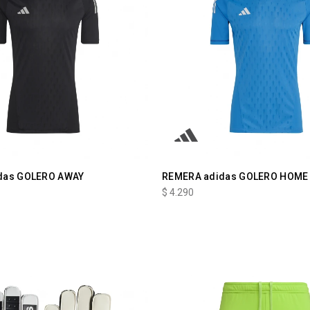
das GOLERO AWAY
REMERA adidas GOLERO HOME
$
4.290