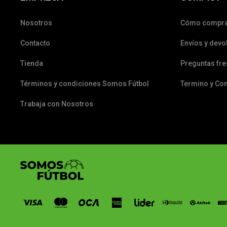
Nosotros
Cómo compr
Contacto
Envíos y devo
Tienda
Preguntas fr
Términos y condiciones Somos Fútbol
Termino y Co
Trabaja con Nosotros