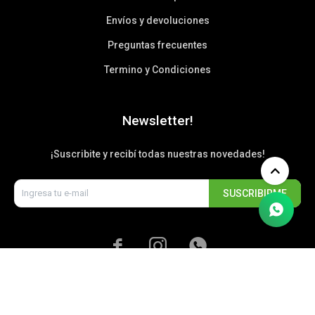
Envíos y devoluciones
Preguntas frecuentes
Termino y Condiciones
Newsletter!
¡Suscribite y recibí todas nuestras novedades!
SUSCRIBIRME


