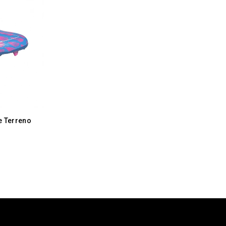
e Terreno