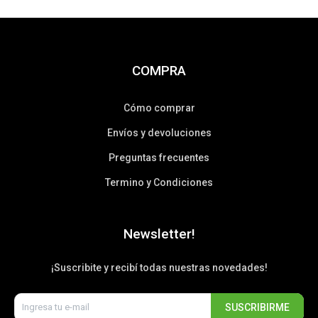
COMPRA
Cómo comprar
Envíos y devoluciones
Preguntas frecuentes
Termino y Condiciones
Newsletter!
¡Suscribite y recibí todas nuestras novedades!
SUSCRIBIRME