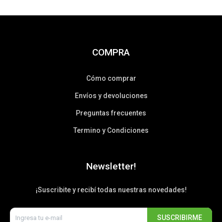
COMPRA
Cómo comprar
Envíos y devoluciones
Preguntas frecuentes
Termino y Condiciones
Newsletter!
¡Suscribite y recibí todas nuestras novedades!
SUSCRIBIRME