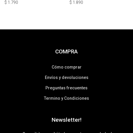
$
1.790
$
1.890
COMPRA
Cómo comprar
Envíos y devoluciones
Preguntas frecuentes
Termino y Condiciones
Newsletter!