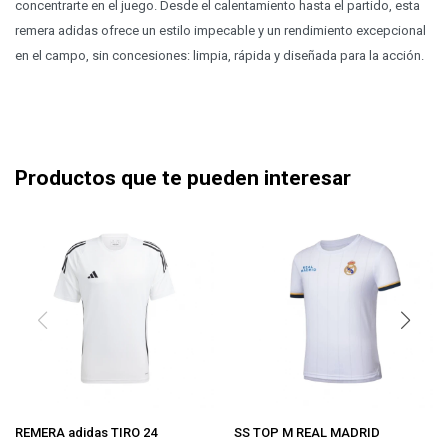
concentrarte en el juego. Desde el calentamiento hasta el partido, esta
remera adidas ofrece un estilo impecable y un rendimiento excepcional
en el campo, sin concesiones: limpia, rápida y diseñada para la acción.
Productos que te pueden interesar
REMERA adidas TIRO 24
SS TOP M REAL MADRID