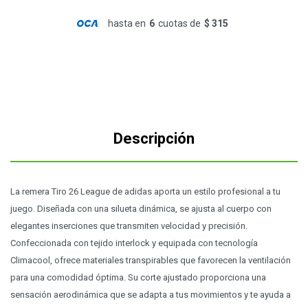
hasta en
6
cuotas de
$ 315
Descripción
La remera Tiro 26 League de adidas aporta un estilo profesional a tu
juego. Diseñada con una silueta dinámica, se ajusta al cuerpo con
elegantes inserciones que transmiten velocidad y precisión.
Confeccionada con tejido interlock y equipada con tecnología
Climacool, ofrece materiales transpirables que favorecen la ventilación
para una comodidad óptima. Su corte ajustado proporciona una
sensación aerodinámica que se adapta a tus movimientos y te ayuda a