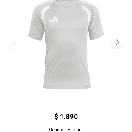
$
1.890
Género
Hombre