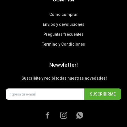
Cómo comprar
Envíos y devoluciones
Preguntas frecuentes
Termino y Condiciones
Newsletter!
¡Suscribite y recibí todas nuestras novedades!
SUSCRIBIRME


