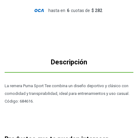
hasta en
6
cuotas de
$ 282
Descripción
La remera Puma Sport Tee combina un diseño deportivo y clásico con
comodidad y transpirabilidad, ideal para entrenamientos y uso casual.
Código: 684616.