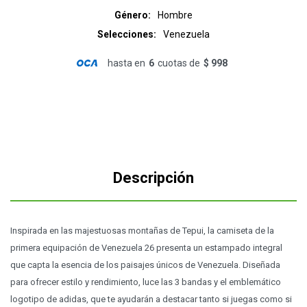
Género
Hombre
Selecciones
Venezuela
hasta en
6
cuotas de
$ 998
Descripción
Inspirada en las majestuosas montañas de Tepui, la camiseta de la
primera equipación de Venezuela 26 presenta un estampado integral
que capta la esencia de los paisajes únicos de Venezuela. Diseñada
para ofrecer estilo y rendimiento, luce las 3 bandas y el emblemático
logotipo de adidas, que te ayudarán a destacar tanto si juegas como si