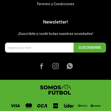
Termino y Condiciones
Newsletter!
¡Suscribite y recibí todas nuestras novedades!
SUSCRIBIRME


