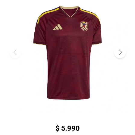
$
5.990