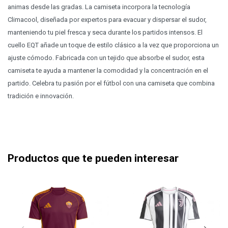
animas desde las gradas. La camiseta incorpora la tecnología
Climacool, diseñada por expertos para evacuar y dispersar el sudor,
manteniendo tu piel fresca y seca durante los partidos intensos. El
cuello EQT añade un toque de estilo clásico a la vez que proporciona un
ajuste cómodo. Fabricada con un tejido que absorbe el sudor, esta
camiseta te ayuda a mantener la comodidad y la concentración en el
partido. Celebra tu pasión por el fútbol con una camiseta que combina
tradición e innovación.
Productos que te pueden interesar