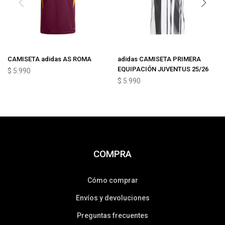
CAMISETA adidas AS ROMA
adidas CAMISETA PRIMERA
EQUIPACIÓN JUVENTUS 25/26
$
5.990
$
5.990
COMPRA
Cómo comprar
Envíos y devoluciones
Preguntas frecuentes