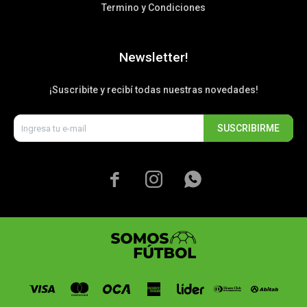
Termino y Condiciones
Newsletter!
¡Suscribite y recibí todas nuestras novedades!
SUSCRIBIRME


