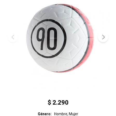
$
2.290
Género
Hombre, Mujer