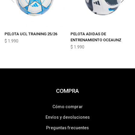
PELOTA UCL TRAINING 25/26
PELOTA ADIDAS DE
ENTRENAMIENTO OCEAUNZ
$
1.990
$
1.990
COMPRA
Cómo comprar
Envíos y devoluciones
Preguntas frecuentes