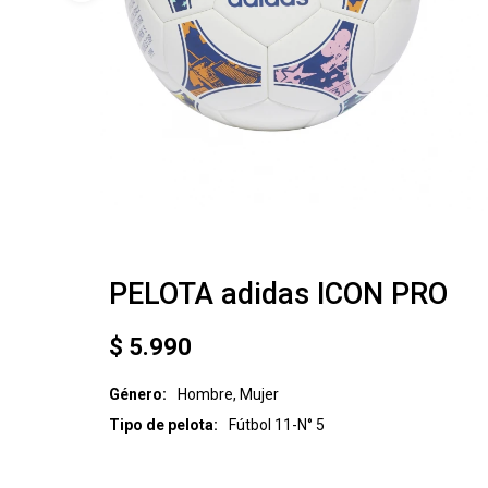
PELOTA adidas ICON PRO
$
5.990
Género
Hombre, Mujer
Tipo de pelota
Fútbol 11-N° 5