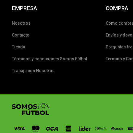
EMPRESA
COMPRA
Nosotros
Cómo compr
Contacto
Envíos y devo
Tienda
Preguntas fr
Términos y condiciones Somos Fútbol
Termino y Co
Trabaja con Nosotros