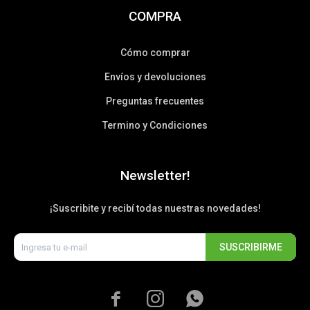
COMPRA
Cómo comprar
Envíos y devoluciones
Preguntas frecuentes
Termino y Condiciones
Newsletter!
¡Suscribite y recibí todas nuestras novedades!
SUSCRIBIRME


