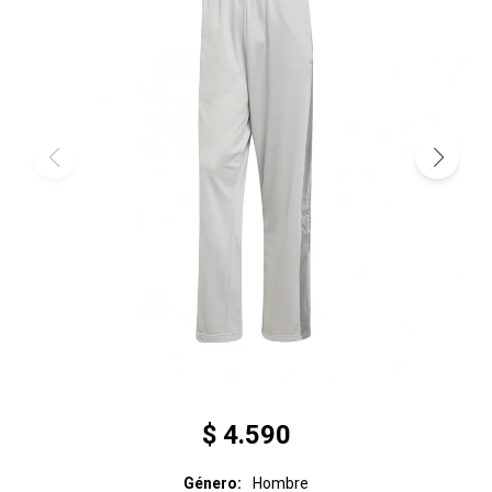
$
4.590
Género
Hombre