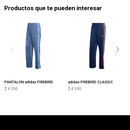
Productos que te pueden interesar
PANTALON adidas FIREBIRD
adidas FIREBIRD CLASSIC
$
4.590
$
4.590