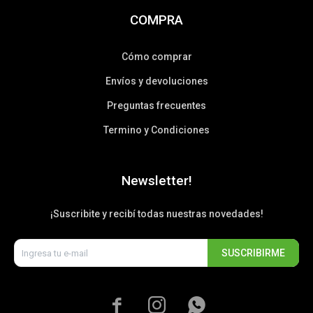
COMPRA
Cómo comprar
Envíos y devoluciones
Preguntas frecuentes
Termino y Condiciones
Newsletter!
¡Suscribite y recibí todas nuestras novedades!
SUSCRIBIRME


