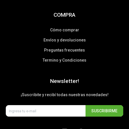
COMPRA
Cómo comprar
Envíos y devoluciones
Preguntas frecuentes
Termino y Condiciones
Newsletter!
¡Suscribite y recibí todas nuestras novedades!
SUSCRIBIRME