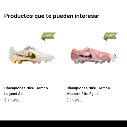
Productos que te pueden interesar
Championes Nike Tiempo
Championes Nike Tiempo
Legend Se
Maestro Elite Fg Le
$
14.990
$
14.990