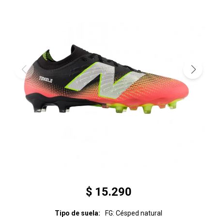
$
15.290
Tipo de suela
FG: Césped natural