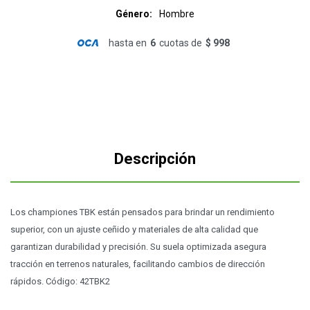
Género
Hombre
hasta en
6
cuotas de
$ 998
Descripción
Los championes TBK están pensados para brindar un rendimiento
superior, con un ajuste ceñido y materiales de alta calidad que
garantizan durabilidad y precisión. Su suela optimizada asegura
tracción en terrenos naturales, facilitando cambios de dirección
rápidos. Código: 42TBK2