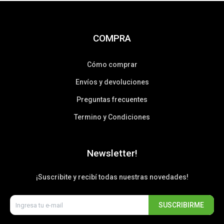
COMPRA
Cómo comprar
Envíos y devoluciones
Preguntas frecuentes
Termino y Condiciones
Newsletter!
¡Suscribite y recibí todas nuestras novedades!
SUSCRIBIRME