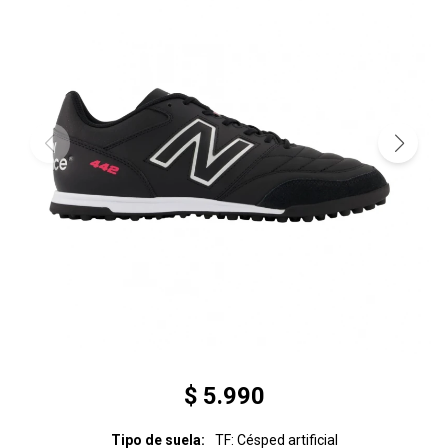
$
5.990
Tipo de suela
TF: Césped artificial