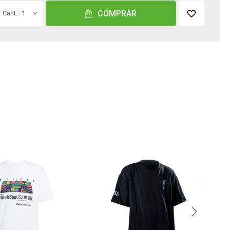
COMPRAR
1