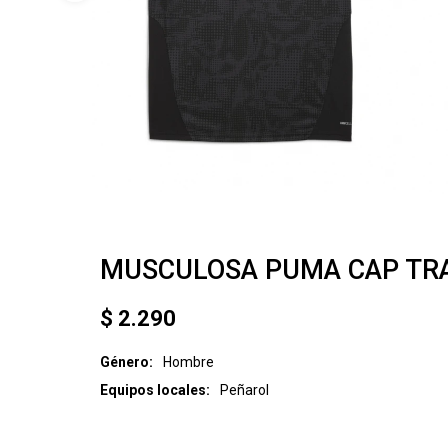
MUSCULOSA PUMA CAP TRA
$
2.290
Género
Hombre
Equipos locales
Peñarol