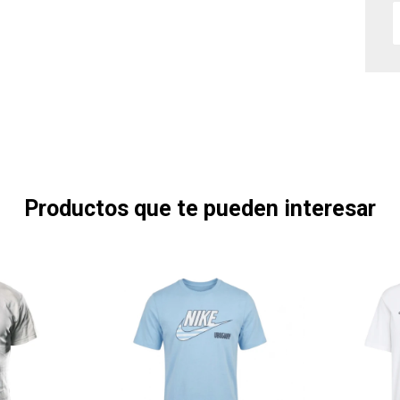
Productos que te pueden interesar