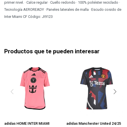
primer nivel. · Calce regular · Cuello redondo · 100% poliéster reciclado ·
Tecnología AEROREADY · Paneles laterales de malla · Escudo cosido de
Inter Miami CF Código: JI9123
Productos que te pueden interesar
adidas HOME INTER MIAMI
adidas Manchester United 24/25