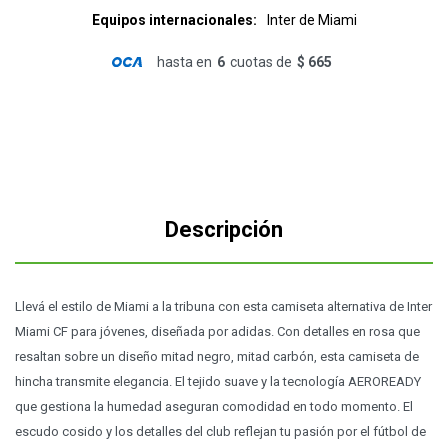
Equipos internacionales
Inter de Miami
hasta en
6
cuotas de
$ 665
Descripción
Llevá el estilo de Miami a la tribuna con esta camiseta alternativa de Inter
Miami CF para jóvenes, diseñada por adidas. Con detalles en rosa que
resaltan sobre un diseño mitad negro, mitad carbón, esta camiseta de
hincha transmite elegancia. El tejido suave y la tecnología AEROREADY
que gestiona la humedad aseguran comodidad en todo momento. El
escudo cosido y los detalles del club reflejan tu pasión por el fútbol de