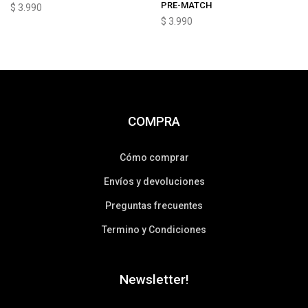
PRE-MATCH
$
3.990
$
3.990
COMPRA
Cómo comprar
Envíos y devoluciones
Preguntas frecuentes
Termino y Condiciones
Newsletter!