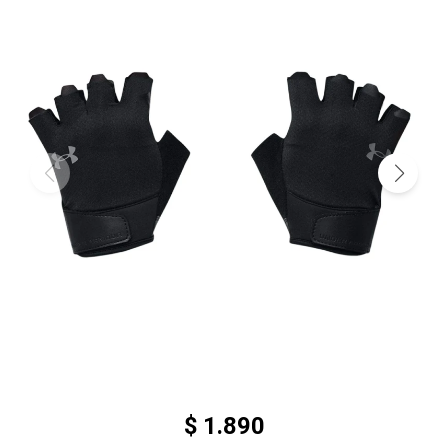
$
1.890