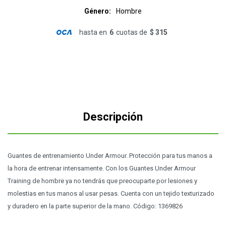
Género
Hombre
hasta en
6
cuotas de
$ 315
Descripción
Guantes de entrenamiento Under Armour. Protección para tus manos a
la hora de entrenar intensamente. Con los Guantes Under Armour
Training de hombre ya no tendrás que preocuparte por lesiones y
molestias en tus manos al usar pesas. Cuenta con un tejido texturizado
y duradero en la parte superior de la mano. Código: 1369826