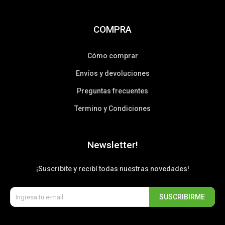
COMPRA
Cómo comprar
Envíos y devoluciones
Preguntas frecuentes
Termino y Condiciones
Newsletter!
¡Suscribite y recibí todas nuestras novedades!
SUSCRIBIRME