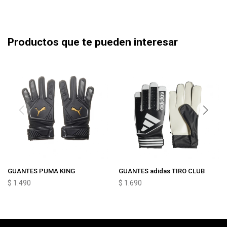
Productos que te pueden interesar
GUANTES PUMA KING
GUANTES adidas TIRO CLUB
$
1.490
$
1.690