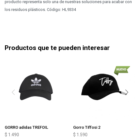
producto representa solo una de nuestras soluciones para acabar con
los residuos plásticos. Código: HL9334
Productos que te pueden interesar
GORRO adidas TREFOIL
Gorro Tiffosi 2
$
1.490
$
1.590