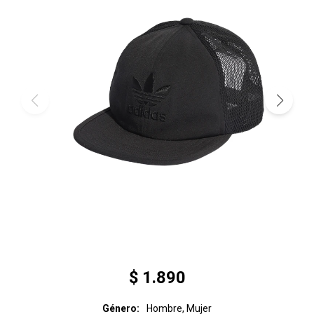
$
1.890
Género
Hombre, Mujer