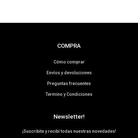
COMPRA
Cómo comprar
Envíos y devoluciones
Preguntas frecuentes
Termino y Condiciones
Newsletter!
¡Suscribite y recibí todas nuestras novedades!