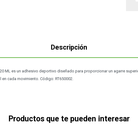
Descripción
20 ML es un adhesivo deportivo diseñado para proporcionar un agarre superior
ol en cada movimiento. Código: RT650002.
Productos que te pueden interesar