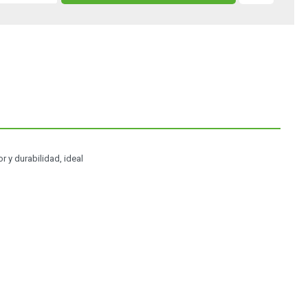
 y durabilidad, ideal