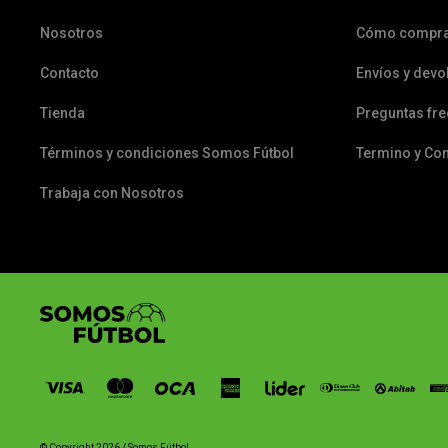
Nosotros
Cómo compr
Contacto
Envíos y devo
Tienda
Preguntas fr
Términos y condiciones Somos Fútbol
Termino y Co
Trabaja con Nosotros
© Copyright 2026 / Somos Fútbol