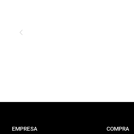
EMPRESA
COMPRA