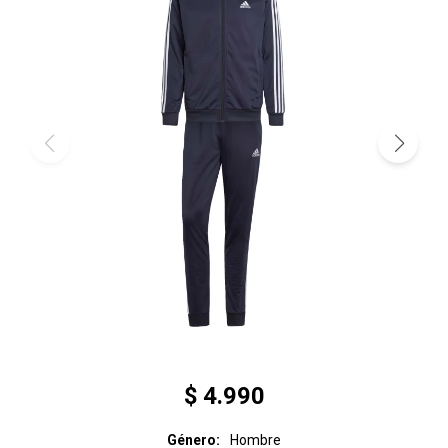
$
4.990
Género
Hombre