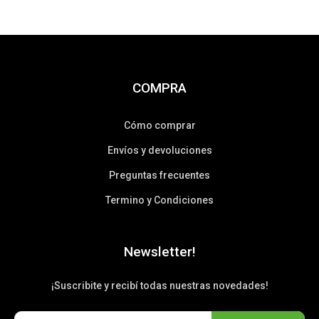
COMPRA
Cómo comprar
Envíos y devoluciones
Preguntas frecuentes
Termino y Condiciones
Newsletter!
¡Suscribite y recibí todas nuestras novedades!