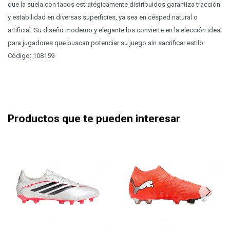
que la suela con tacos estratégicamente distribuidos garantiza tracción
y estabilidad en diversas superficies, ya sea en césped natural o
artificial. Su diseño moderno y elegante los convierte en la elección ideal
para jugadores que buscan potenciar su juego sin sacrificar estilo.
Código: 108159
Productos que te pueden interesar