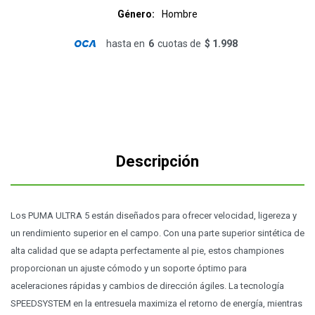
Género
Hombre
hasta en
6
cuotas de
$ 1.998
Descripción
Los PUMA ULTRA 5 están diseñados para ofrecer velocidad, ligereza y
un rendimiento superior en el campo. Con una parte superior sintética de
alta calidad que se adapta perfectamente al pie, estos championes
proporcionan un ajuste cómodo y un soporte óptimo para
aceleraciones rápidas y cambios de dirección ágiles. La tecnología
SPEEDSYSTEM en la entresuela maximiza el retorno de energía, mientras